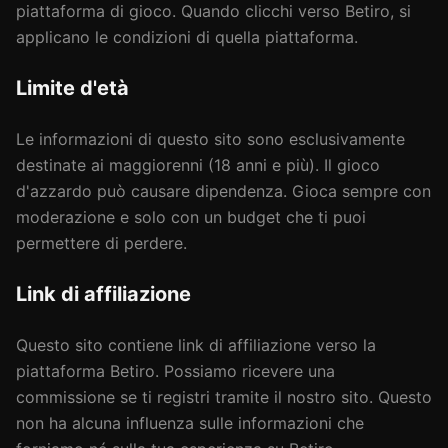
piattaforma di gioco. Quando clicchi verso Betiro, si
applicano le condizioni di quella piattaforma.
Limite d'età
Le informazioni di questo sito sono esclusivamente
destinate ai maggiorenni (18 anni e più). Il gioco
d'azzardo può causare dipendenza. Gioca sempre con
moderazione e solo con un budget che ti puoi
permettere di perdere.
Link di affiliazione
Questo sito contiene link di affiliazione verso la
piattaforma Betiro. Possiamo ricevere una
commissione se ti registri tramite il nostro sito. Questo
non ha alcuna influenza sulle informazioni che