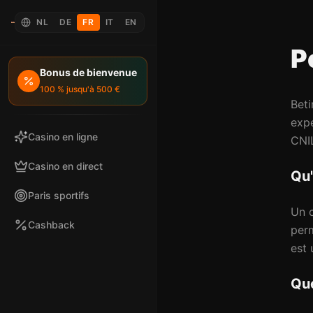
NL
DE
FR
IT
EN
P
Bonus de bienvenue
100 % jusqu'à 500 €
Beti
exp
Casino en ligne
CNIL
Casino en direct
Qu'
Paris sportifs
Un c
Cashback
perm
est u
Que