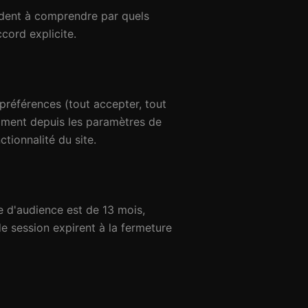
aident à comprendre par quels
ccord explicite.
préférences (tout accepter, tout
moment depuis les paramètres de
tionnalité du site.
 d'audience est de 13 mois,
 session expirent à la fermeture