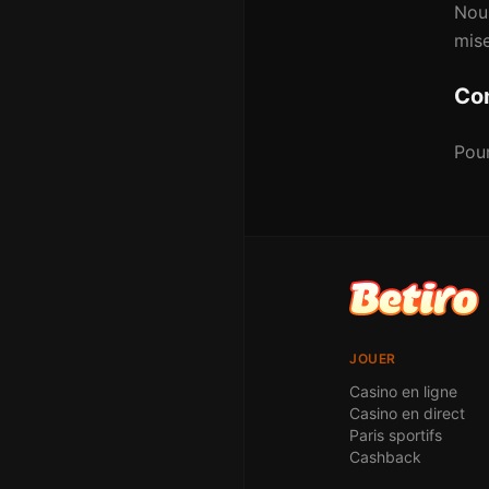
Nous
mise
Co
Pour
JOUER
Casino en ligne
Casino en direct
Paris sportifs
Cashback