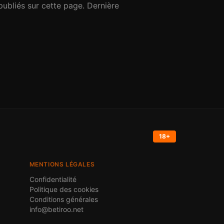
ubliés sur cette page. Dernière
18+
MENTIONS LÉGALES
Confidentialité
Politique des cookies
Conditions générales
info@betiroo.net